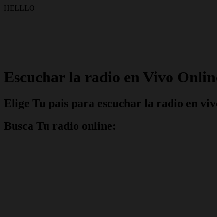
HELLLO
Escuchar la radio en Vivo Online
Elige Tu pais para escuchar la radio en viv
Busca Tu radio online: